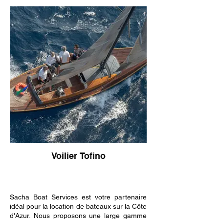
Voilier Tofino
Sacha Boat Services est votre partenaire
idéal pour la location de bateaux sur la Côte
d'Azur. Nous proposons une large gamme