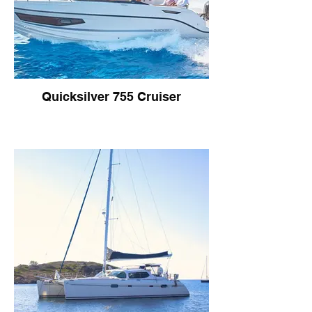
Quicksilver 755 Cruiser