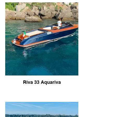
Riva 33 Aquariva