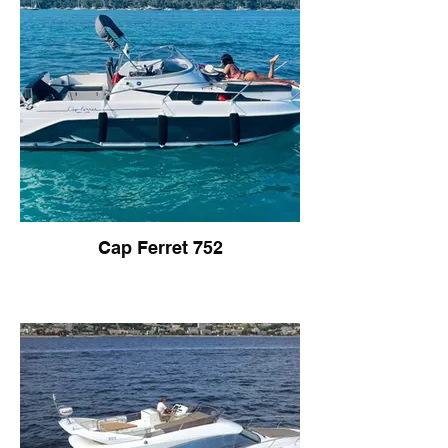
Cap Ferret 752