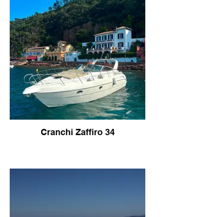
Cranchi Zaffiro 34