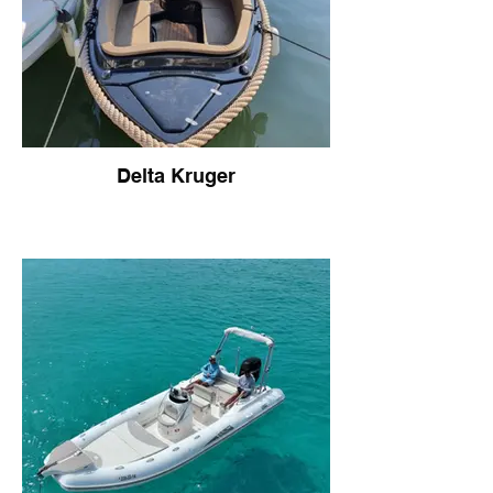
Delta Kruger