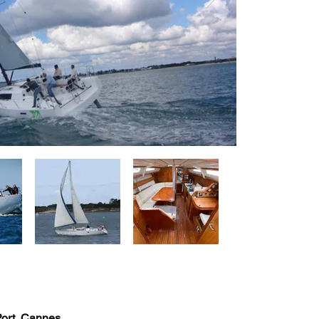
Port, Cannes