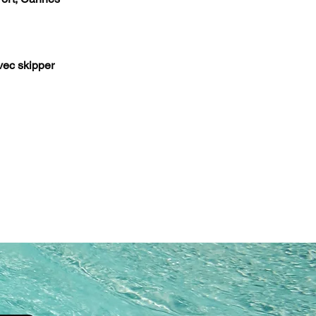
vec skipper