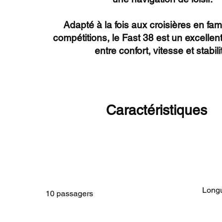
Adapté à la fois aux croisières en fami
compétitions, le Fast 38 est un excelle
entre confort, vitesse et stabili
Caractéristiques
Long
10 passagers