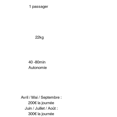
1 passager
22kg
40 -80min
Autonomie
Avril / Mai / Septembre :
200€ la journée
Juin / Juillet / Août :
300€ la journée