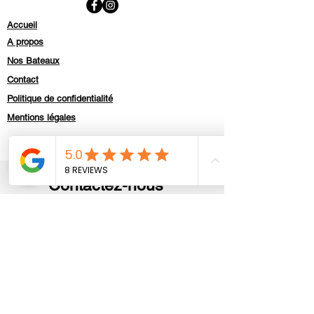
Accueil
A propos
Nos Bateaux
Contact
Politique de confidentialité
Mentions légales
Contactez-nous
Prénom
Nom