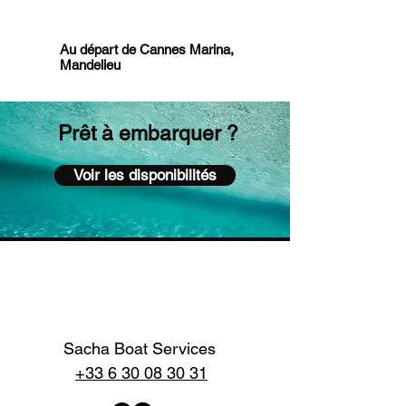
Au départ de Cannes Marina,
Mandelieu
Prêt à embarquer ?
Voir les disponibilités
Sacha Boat Services
+33 6 30 08 30 31