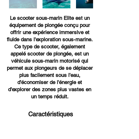
Le scooter sous-marin Elite est un
équipement de plongée conçu pour
offrir une expérience immersive et
fluide dans l'exploration sous-marine.
Ce type de scooter, également
appelé scooter de plongée, est un
véhicule sous-marin motorisé qui
permet aux plongeurs de se déplacer
plus facilement sous l'eau,
d'économiser de l'énergie et
d'explorer des zones plus vastes en
un temps réduit.
Caractéristiques