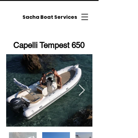
Sacha Boat Services
Capelli Tempest 650