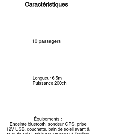
Caractéristiques
10 passagers
Longueur 6.5m
Puissance 200ch
Équipements :
Enceinte bluetooth, sondeur GPS, prise
12V USB, douchette, bain de soleil avant &