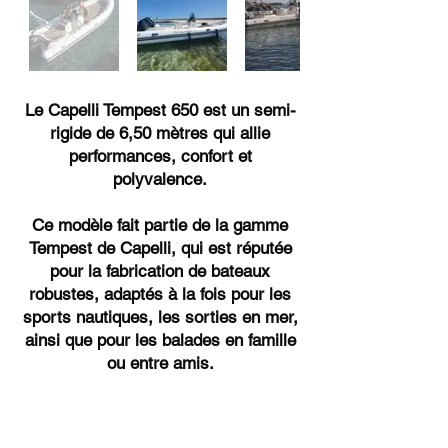
Le Capelli Tempest 650 est un semi-
rigide de 6,50 mètres qui allie
performances, confort et
polyvalence.
Ce modèle fait partie de la gamme
Tempest de Capelli, qui est réputée
pour la fabrication de bateaux
robustes, adaptés à la fois pour les
sports nautiques, les sorties en mer,
ainsi que pour les balades en famille
ou entre amis.