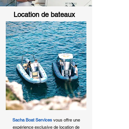
Location de bateaux
Sacha Boat Services
vous offre une
expérience exclusive de location de