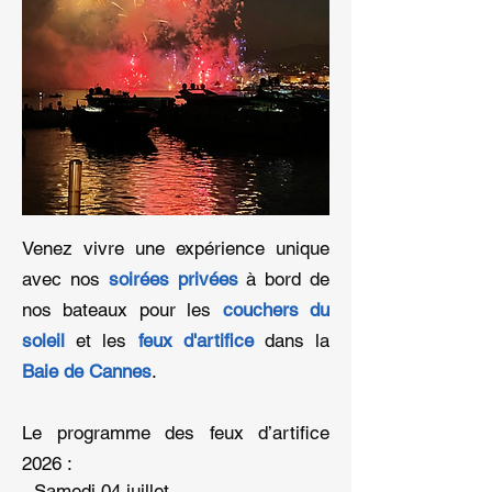
Venez vivre une expérience unique
avec nos
soirées privées
à bord de
nos bateaux pour les
couchers du
soleil
et les
feux d'artifice
dans la
Baie de Cannes
.
Le programme des feux d’artifice
2026 :
- Samedi 04 juillet