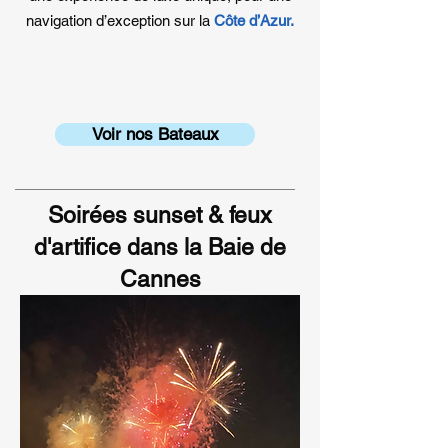
navigation d’exception sur la
Côte d’Azur.
Voir nos Bateaux
Soirées sunset & feux
d'artifice dans la Baie de
Cannes