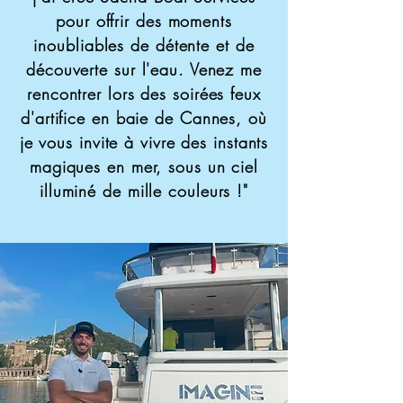
pour offrir des moments
inoubliables de détente et de
découverte sur l'eau. Venez me
rencontrer lors des soirées feux
d'artifice en baie de Cannes, où
je vous invite à vivre des instants
magiques en mer, sous un ciel
illuminé de mille couleurs !"