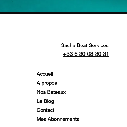
Sacha Boat Services
+33 6 30 08 30 31
Accueil
A propos
Nos Bateaux
Le Blog
Contact
Mes Abonnements