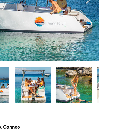
o, Cannes