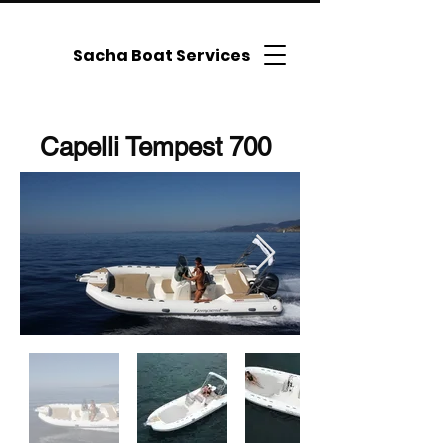
Sacha Boat Services
Capelli Tempest 700