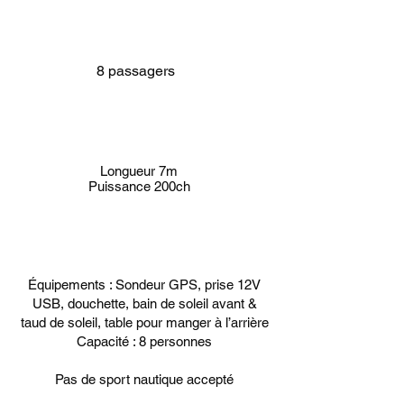
8 passagers
Longueur 7m
Puissance 200ch
Équipements : Sondeur GPS, prise 12V
USB, douchette, bain de soleil avant &
taud de soleil, table pour manger à l’arrière
Capacité : 8 personnes
Pas de sport nautique accepté