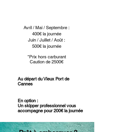
Avril / Mai / Septembre :
400€ la journée
Juin / Juillet / Août :
500€ la journée
*Prix hors carburant
Caution de 2500€
Au départ du Vieux Port de
Cannes
En option :
Un skipper professionnel vous
accompagne pour 200€ la journée