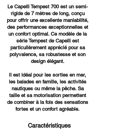
Le Capelli Tempest 700 est un semi-
rigide de 7 mètres de long, conçu
pour offrir une excellente maniabilité,
des performances exceptionnelles et
un confort optimal. Ce modèle de la
série Tempest de Capelli est
particulièrement apprécié pour sa
polyvalence, sa robustesse et son
design élégant.
Il est idéal pour les sorties en mer,
les balades en famille, les activités
nautiques ou même la pêche. Sa
taille et sa motorisation permettent
de combiner à la fois des sensations
fortes et un confort agréable.
Caractéristiques