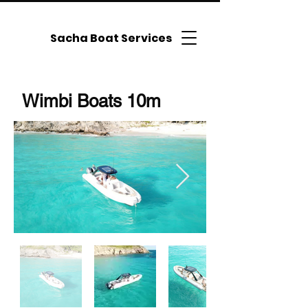
Sacha Boat Services
Wimbi Boats 10m