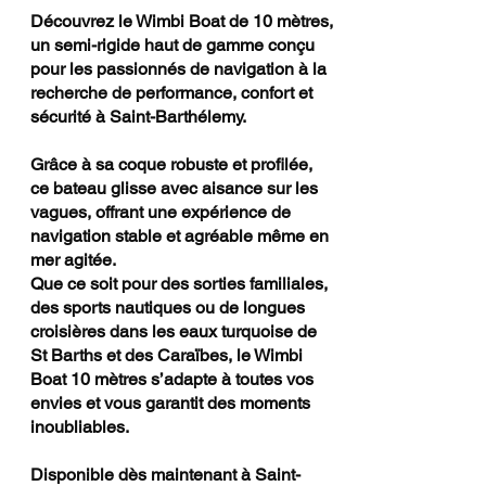
Découvrez le Wimbi Boat de 10 mètres,
un semi-rigide haut de gamme conçu
pour les passionnés de navigation à la
recherche de performance, confort et
sécurité à Saint-Barthélemy.
Grâce à sa coque robuste et profilée,
ce bateau glisse avec aisance sur les
vagues, offrant une expérience de
navigation stable et agréable même en
mer agitée.
Que ce soit pour des sorties familiales,
des sports nautiques ou de longues
croisières dans les eaux turquoise de
St Barths et des Caraïbes, le Wimbi
Boat 10 mètres s’adapte à toutes vos
envies et vous garantit des moments
inoubliables.
Disponible dès maintenant à Saint-