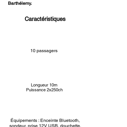
Barthélemy.
Caractéristiques
10 passagers
Longueur 10m
Puissance 2x250ch
Équipements : Enceinte Bluetooth,
sondeur, prise 12V USB, douchette,