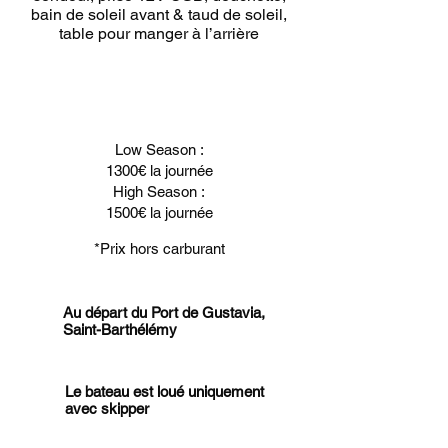
bain de soleil avant & taud de soleil,
table pour manger à l’arrière
Low Season :
1300€ la journée
High Season :
1500€ la journée
*Prix hors carburant
Au départ du Port de Gustavia,
Saint-Barthélémy
Le bateau est loué uniquement
avec skipper