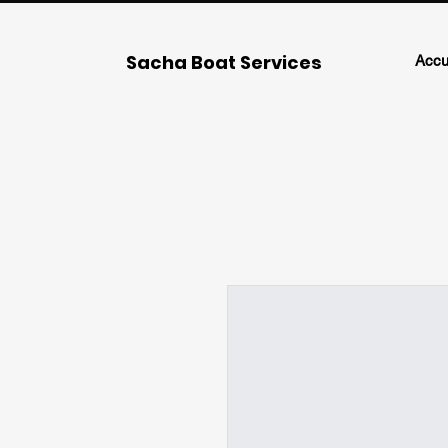
Sacha Boat Services
Accu