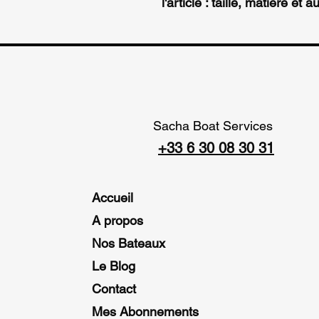
l'article : taille, matière et 
Sacha Boat Services
+33 6 30 08 30 31
Accueil
A propos
Nos Bateaux
Le Blog
Contact
Mes Abonnements