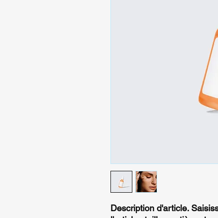
Description d'article. Saisiss