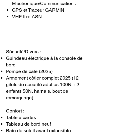
Electronique/Communication :
GPS et Traceur GARMIN
VHF fixe ASN
Sécurité/Divers :
Guindeau électrique à la console de
bord
Pompe de cale (2025)
Armement côtier complet 2025 (12
gilets de sécurité adultes 100N + 2
enfants 50N, harnais, bout de
remorquage)
Confort :
Table à cartes
Tableau de bord neuf
Bain de soleil avant extensible