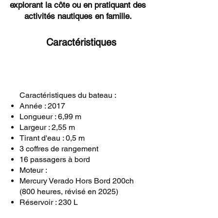
explorant la côte ou en pratiquant des
activités nautiques en famille.
Caractéristiques
Caractéristiques du bateau :
Année : 2017
Longueur : 6,99 m
Largeur : 2,55 m
Tirant d'eau : 0,5 m
3 coffres de rangement
16 passagers à bord
Moteur :
Mercury Verado Hors Bord 200ch
(800 heures, révisé en 2025)
Réservoir : 230 L