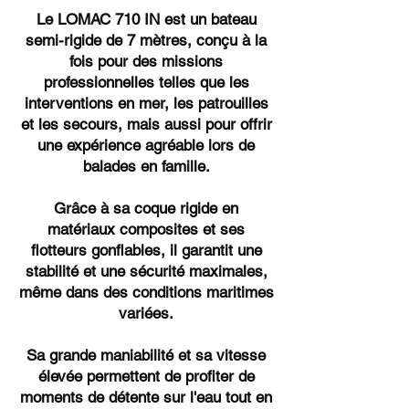
Le LOMAC 710 IN est un bateau
semi-rigide de 7 mètres, conçu à la
fois pour des missions
professionnelles telles que les
interventions en mer, les patrouilles
et les secours, mais aussi pour offrir
une expérience agréable lors de
balades en famille.
Grâce à sa coque rigide en
matériaux composites et ses
flotteurs gonflables, il garantit une
stabilité et une sécurité maximales,
même dans des conditions maritimes
variées.
Sa grande maniabilité et sa vitesse
élevée permettent de profiter de
moments de détente sur l'eau tout en