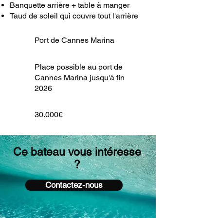
Banquette arrière + table à manger
Taud de soleil qui couvre tout l'arrière
Port de Cannes Marina
Place possible au port de
Cannes Marina jusqu'à fin
2026
30.000€
Ce bateau vous intéresse
?
Contactez-nous