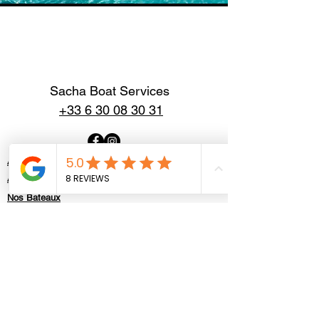
Sacha Boat Services
+33 6 30 08 30 31
Accueil
A propos
Nos Bateaux
Contact
Politique de confidentialité
Mentions légales