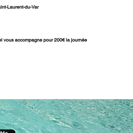
int-Laurent-du-Var
el vous accompagne pour 200€ la journée