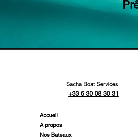
Pr
Sacha Boat Services
+33 6 30 08 30 31
Accueil
A propos
Nos Bateaux