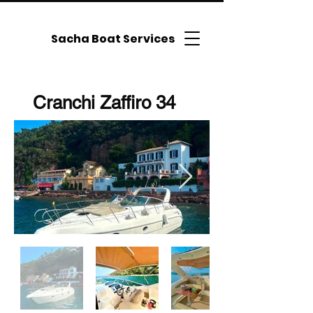
Sacha Boat Services
Cranchi Zaffiro 34