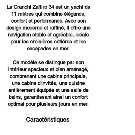
Le Cranchi Zaffiro 34 est un yacht de
11 mètres qui combine élégance,
confort et performance. Avec son
design moderne et raffiné, il offre une
navigation stable et agréable, idéale
pour les croisières côtières et les
escapades en mer.
Ce modèle se distingue par son
intérieur spacieux et bien aménagé,
comprenant une cabine principale,
une cabine d'invités, une cuisine
entièrement équipée et une salle de
bains, garantissant ainsi un confort
optimal pour plusieurs jours en mer.
Caractéristiques