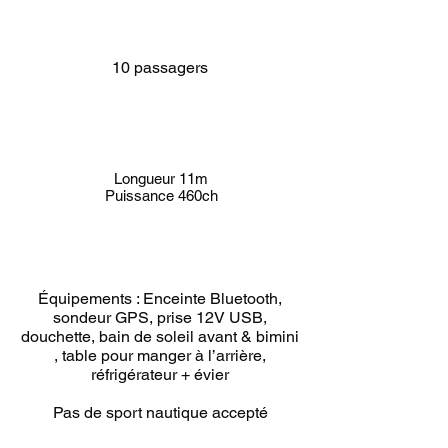
10 passagers
Longueur 11m
Puissance 460ch
Équipements : Enceinte Bluetooth,
sondeur GPS, prise 12V USB,
douchette, bain de soleil avant & bimini
, table pour manger à l’arrière,
réfrigérateur + évier
Pas de sport nautique accepté